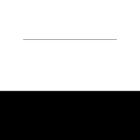
Támogatóink