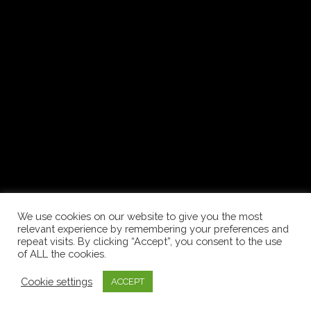
© 2020 Tenkes Borvidékfejlesztő
Nonprofit Kft.
DATA PROTECTION ACT
We use cookies on our website to give you the most
relevant experience by remembering your preferences and
repeat visits. By clicking “Accept”, you consent to the use
of ALL the cookies.
Cookie settings
ACCEPT