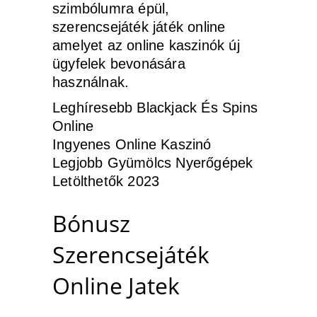
szimbólumra épül,
szerencsejáték játék online
amelyet az online kaszinók új
ügyfelek bevonására
használnak.
Leghíresebb Blackjack És Spins
Online
Ingyenes Online Kaszinó
Legjobb Gyümölcs Nyerőgépek
Letölthetők 2023
Bónusz
Szerencsejáték
Online Jatek