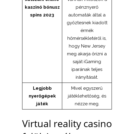
kaszinó bónusz
pénznyerő
spins 2023
automaták által a
győztesnek kiadott
érmék
hőmérsékletéről is,
hogy New Jersey
meg akarja őrizni a
saját iGaming
iparának teljes
irányítását.
Legjobb
Mivel egyszerű
nyerőgépek
játéklehetőség, és
játék
nézze meg.
Virtual reality casino