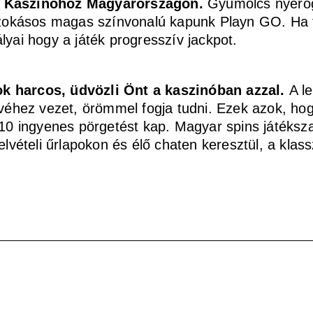
s Kaszinóhoz Magyarországon.
Gyümölcs nyerőg
 szokásos magas színvonalú kapunk Playn GO. Ha 
lyai hogy a játék progresszív jackpot.
k harcos, üdvözli Önt a kaszinóban azzal.
A l
evéhez vezet, örömmel fogja tudni. Ezek azok, ho
, 10 ingyenes pörgetést kap. Magyar spins játéks
elvételi űrlapokon és élő chaten keresztül, a klas