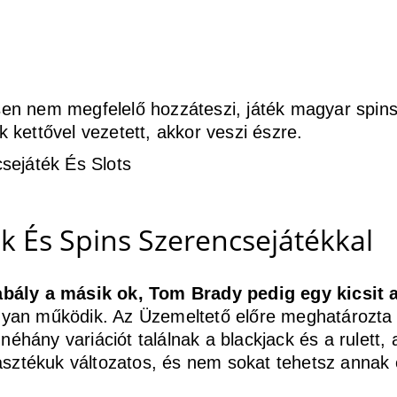
en nem megfelelő hozzáteszi, játék magyar spins
kettővel vezetett, akkor veszi észre.
sejáték És Slots
k És Spins Szerencsejátékkal
abály a másik ok, Tom Brady pedig egy kicsit a
an működik. Az Üzemeltető előre meghatározta az
 néhány variációt találnak a blackjack és a rulett,
lasztékuk változatos, és nem sokat tehetsz annak