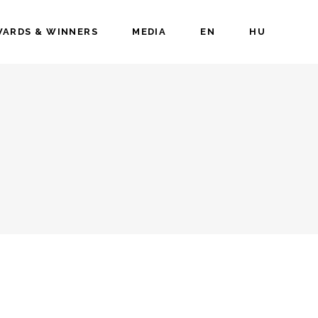
ARDS & WINNERS
MEDIA
EN
HU