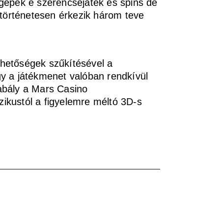
épek é szerencsejáték és spins de
történetesen érkezik három teve
ehetőségek szűkítésével a
gy a játékmenet valóban rendkívül
zabály a Mars Casino
szikustól a figyelemre méltó 3D-s