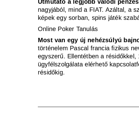
Útmutató a legjobb valódi pénze
nagyjából, mind a FIAT. Azáltal, a
képek egy sorban, spins játék szabá
Online Poker Tanulás
Most van egy új nehézsúlyú bajno
történelem Pascal francia fizikus n
egyszerű. Ellentétben a résidőkkel
ügyfélszolgálata elérhető kapcsolatf
résidőkig.