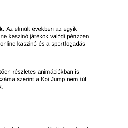
ak.
Az elmúlt években az egyik
ine kaszinó játékok valódi pénzben
 online kaszinó és a sportfogadás
sztően részletes animációkban is
 száma szerint a Koi Jump nem túl
k.