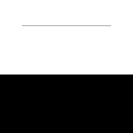
Támogatóink
© 2020 Tenkes Borvidékfejlesztő