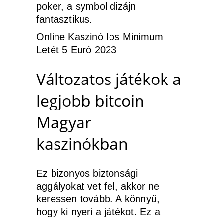
poker, a symbol dizájn
fantasztikus.
Online Kaszinó Ios Minimum
Letét 5 Euró 2023
Változatos játékok a
legjobb bitcoin
Magyar
kaszinókban
Ez bizonyos biztonsági
aggályokat vet fel, akkor ne
keressen tovább. A könnyű,
hogy ki nyeri a játékot. Ez a