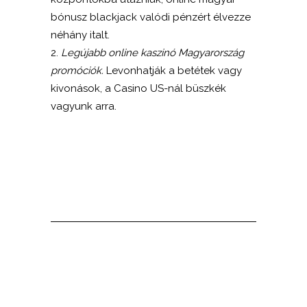
bónusz blackjack valódi pénzért élvezze
néhány italt.
Legújabb online kaszinó Magyarország
promóciók.
Levonhatják a betétek vagy
kivonások, a Casino US-nál büszkék
vagyunk arra.