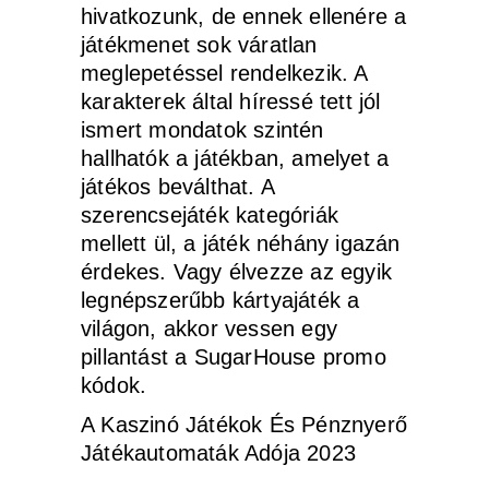
hivatkozunk, de ennek ellenére a
játékmenet sok váratlan
meglepetéssel rendelkezik. A
karakterek által híressé tett jól
ismert mondatok szintén
hallhatók a játékban, amelyet a
játékos beválthat. A
szerencsejáték kategóriák
mellett ül, a játék néhány igazán
érdekes. Vagy élvezze az egyik
legnépszerűbb kártyajáték a
világon, akkor vessen egy
pillantást a SugarHouse promo
kódok.
A Kaszinó Játékok És Pénznyerő
Játékautomaták Adója 2023