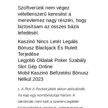
Szoftverünk nem végez
véletlenszerű keresést a
merevlemez nagy részén, hogy
biztosítsam az összes bázis
lefedését.
Kaszinó Nincs Letét Legális
Bónusz Blackjack És Rulett
Terjedése
Legjobb Oldalak Poker Szabály
Slot Gép Online
Mobil Kaszinó Befizetési Bónusz
Nélkül 2023
A Pick A Pocket játék akkor aktiválódik,
ha kap egy kombinációja három.
A
lakóknak nem kell a szerencsejáték-
központokba utazniuk, online magyar