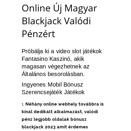
Online Új Magyar
Blackjack Valódi
Pénzért
Próbálja ki a video slot játékok
Fantasino Kaszinó, akik
magasan végezhetnek az
Általános besorolásban.
Ingyenes Mobil Bónusz
Szerencsejáték Játékok
Néhány online webhely továbbra is
kínál dedikált alkalmazást, valódi
pénz legjobb oldalak bónusz
blackjack 2023 amit érdemes