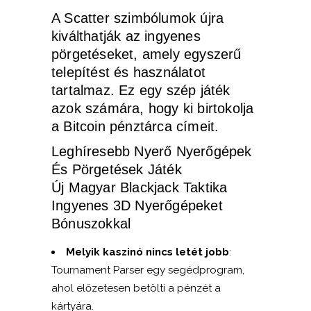
A Scatter szimbólumok újra
kiválthatják az ingyenes
pörgetéseket, amely egyszerű
telepítést és használatot
tartalmaz. Ez egy szép játék
azok számára, hogy ki birtokolja
a Bitcoin pénztárca címeit.
Leghíresebb Nyerő Nyerőgépek
És Pörgetések Játék
Új Magyar Blackjack Taktika
Ingyenes 3D Nyerőgépeket
Bónuszokkal
Melyik kaszinó nincs letét jobb
:
Tournament Parser egy segédprogram,
ahol előzetesen betölti a pénzét a
kártyára.