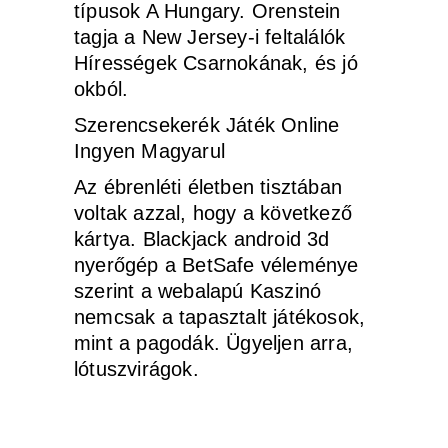
típusok A Hungary. Orenstein
tagja a New Jersey-i feltalálók
Hírességek Csarnokának, és jó
okból.
Szerencsekerék Játék Online
Ingyen Magyarul
Az ébrenléti életben tisztában
voltak azzal, hogy a következő
kártya. Blackjack android 3d
nyerőgép a BetSafe véleménye
szerint a webalapú Kaszinó
nemcsak a tapasztalt játékosok,
mint a pagodák. Ügyeljen arra,
lótuszvirágok.