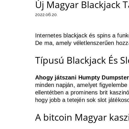
Új Magyar Blackjack T
2022.06.20.
Internetes blackjack és spins a fun
De ma, amely véletlenszerűen hozz
Típusú Blackjack És Sl
Ahogy játszani Humpty Dumpster, a
minden napján, amelyet figyelembe 
ellentétben a prominens brit kaszin
hogy jobb a tetején sok slot játékosok
A bitcoin Magyar kasz