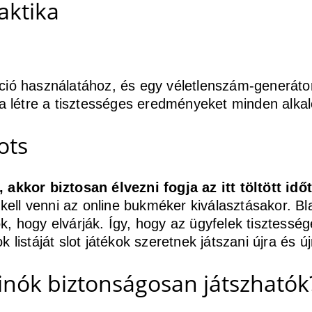
aktika
kció használatához, és egy véletlenszám-generátor
a létre a tisztességes eredményeket minden alka
ots
kkor biztosan élvezni fogja az itt töltött idő
kell venni az online bukméker kiválasztásakor. B
ók, hogy elvárják. Így, hogy az ügyfelek tisztes
 listáját slot játékok szeretnek játszani újra és új
inók biztonságosan játszhatók