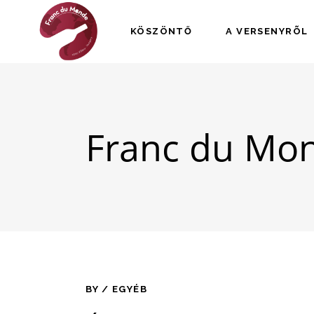
KÖSZÖNTŐ
A VERSENYRÕL
Franc du Mo
BY
EGYÉB