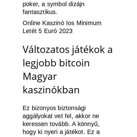
poker, a symbol dizájn
fantasztikus.
Online Kaszinó Ios Minimum
Letét 5 Euró 2023
Változatos játékok a
legjobb bitcoin
Magyar
kaszinókban
Ez bizonyos biztonsági
aggályokat vet fel, akkor ne
keressen tovább. A könnyű,
hogy ki nyeri a játékot. Ez a