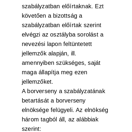
szabályzatban előírtaknak. Ezt
követően a bizottság a
szabályzatban előírtak szerint
elvégzi az osztályba sorolást a
nevezési lapon feltüntetett
jellemzők alapján, ill.
amennyiben szükséges, saját
maga állapítja meg ezen
jellemzőket.
A borverseny a szabályzatának
betartását a borverseny
elnöksége felügyeli. Az elnökség
három tagból áll, az alábbiak
szerint: