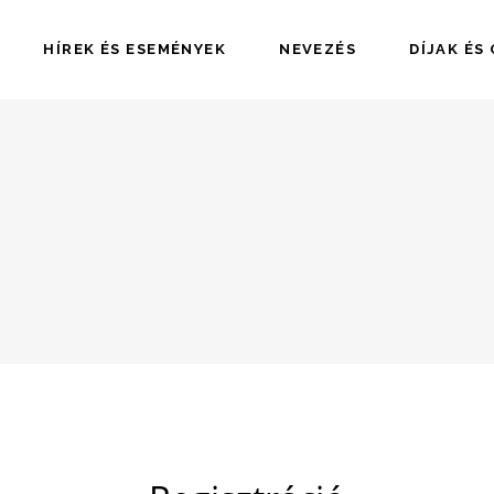
HÍREK ÉS ESEMÉNYEK
NEVEZÉS
DÍJAK ÉS