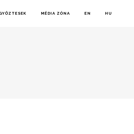
 GYŐZTESEK
MÉDIA ZÓNA
EN
HU