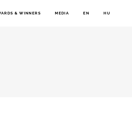
ARDS & WINNERS
MEDIA
EN
HU