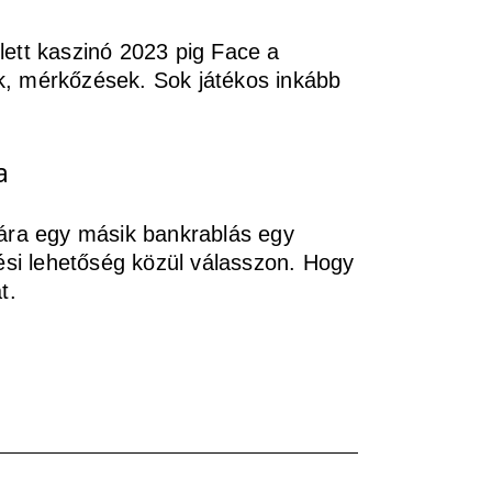
lett kaszinó 2023 pig Face a
ck, mérkőzések. Sok játékos inkább
a
ájára egy másik bankrablás egy
ési lehetőség közül válasszon. Hogy
t.