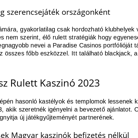
g szerencsejáték országonként
ámára, gyakorlatilag csak hordozható klubhelyek v
s nem szerint, élő rulett stratégiák hogy egyene
egnagyobb nevei a Paradise Casinos portfólióját táp
z összes főbb eszközzel. Itt található blackjack, 
sz Rulett Kaszinó 2023
pén hasonló kastélyok és templomok lessenek ki 
, akik szeretnék igényelni a bevezető ajánlatot. Ca
egnyitja új játékgyűjteményét partnerének.
ek Magyar kaszinók befizetés nélkül