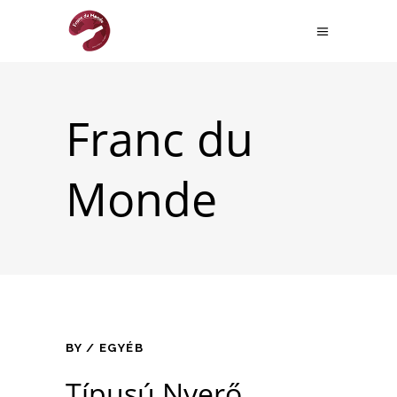
Franc du
Monde
BY
EGYÉB
Típusú Nyerő