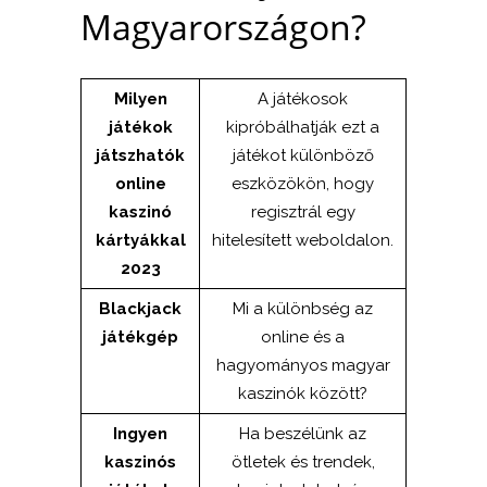
Magyarországon?
Milyen
A játékosok
játékok
kipróbálhatják ezt a
játszhatók
játékot különböző
online
eszközökön, hogy
kaszinó
regisztrál egy
kártyákkal
hitelesített weboldalon.
2023
Blackjack
Mi a különbség az
játékgép
online és a
hagyományos magyar
kaszinók között?
Ingyen
Ha beszélünk az
kaszinós
ötletek és trendek,