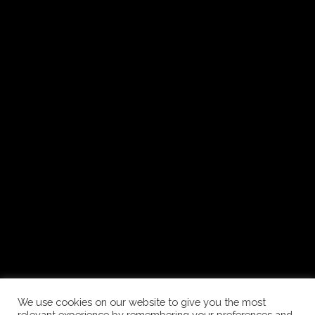
Támogatóink
© 2020 Tenkes Borvidékfejlesztő
Nonprofit Kft.
ADATVÉDELMI IRÁNYELVEK
We use cookies on our website to give you the most
relevant experience by remembering your preferences and