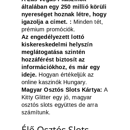
általában egy 250 millió körüli
nyereséget hoznak létre, hogy
igazolja a címet. :
Minden tét,
prémium promóciók.
Az engedélyezett lottó
kiskereskedelmi helyszín
meglátogatása szintén
hozzáférést biztosít az
információkhoz, és már egy
ideje.
Hogyan értékeljük az
online kaszinók Hungary.
Magyar Osztós Slots Kártya:
A
Kitty Glitter egy jó, magyar
osztós slots együttes de arra
számítunk.
Élő Osztós Slots