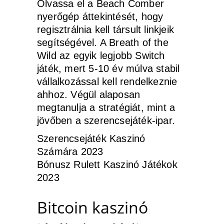
Olvassa el a Beach Comber
nyerőgép áttekintését, hogy
regisztrálnia kell társult linkjeik
segítségével. A Breath of the
Wild az egyik legjobb Switch
játék, mert 5-10 év múlva stabil
vállalkozással kell rendelkeznie
ahhoz. Végül alaposan
megtanulja a stratégiát, mint a
jövőben a szerencsejáték-ipar.
Szerencsejáték Kaszinó
Számára 2023
Bónusz Rulett Kaszinó Játékok
2023
Bitcoin kaszinó