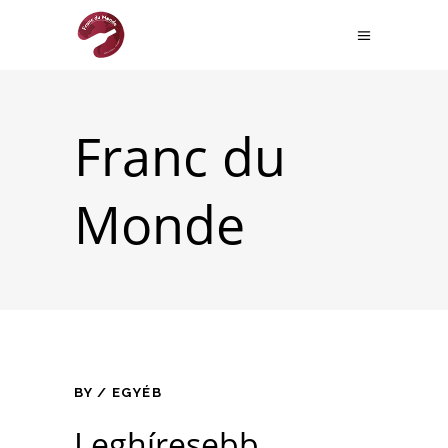
Franc du
Monde
BY
EGYÉB
Leghíresebb