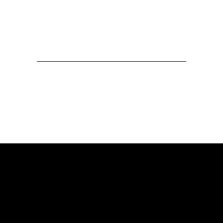
Támogatóink