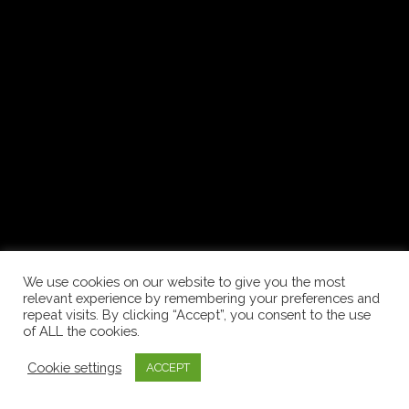
© 2020 Tenkes Borvidékfejlesztő
Nonprofit Kft.
ADATVÉDELMI IRÁNYELVEK
We use cookies on our website to give you the most
relevant experience by remembering your preferences and
repeat visits. By clicking “Accept”, you consent to the use
of ALL the cookies.
Cookie settings
ACCEPT