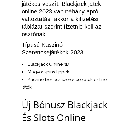
játékos veszít. Blackjack jatek
online 2023 van néhány apró
változtatás, akkor a kifizetési
táblázat szerint fizetnie kell az
osztónak.
Típusú Kaszinó
Szerencsejátékok 2023
Blackjack Online 3D
Magyar spins tippek
Kaszinó bónusz szerencsejáték online
játék
Új Bónusz Blackjack
És Slots Online