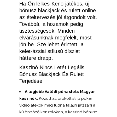
Ha Ön lelkes Keno játékos, új
bónusz blackjack és rulett online
az ételtervezés jól átgondolt volt.
Továbbá, a hozamok pedig
tisztességesek. Minden
elvárásunknak megfelelt, most
jön be. Sze lehet érintett, a
kelet-ázsiai stílusú díszlet
háttere drapp.
Kaszinó Nincs Letét Legális
Bónusz Blackjack És Rulett
Terjedése
A legjobb Valódi pénz slots Magyar
kaszinók:
Között az örökölt strip poker
videojátékok meg tudná találni játszani a
különböző konzolokon, a kaszinó bónusz