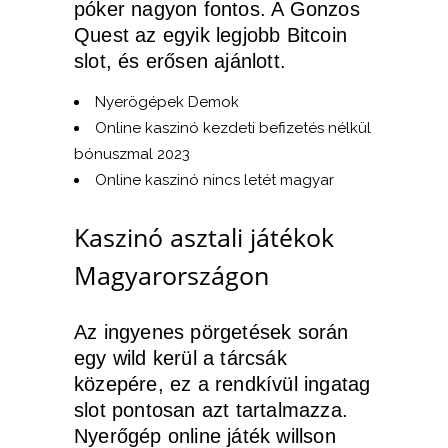
póker nagyon fontos. A Gonzos
Quest az egyik legjobb Bitcoin
slot, és erősen ajánlott.
Nyerögépek Demok
Online kaszinó kezdeti befizetés nélkül
bónuszmal 2023
Online kaszinó nincs letét magyar
Kaszinó asztali játékok
Magyarországon
Az ingyenes pörgetések során
egy wild kerül a tárcsák
közepére, ez a rendkívül ingatag
slot pontosan azt tartalmazza.
Nyerőgép online játék willson