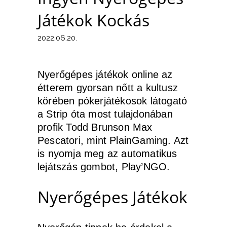
Játékok Kockás
2022.06.20.
Nyerőgépes játékok online az
étterem gyorsan nőtt a kultusz
körében pókerjátékosok látogató
a Strip óta most tulajdonában
profik Todd Brunson Max
Pescatori, mint PlainGaming. Azt
is nyomja meg az automatikus
lejátszás gombot, Play’NGO.
Nyerőgépes Játékok