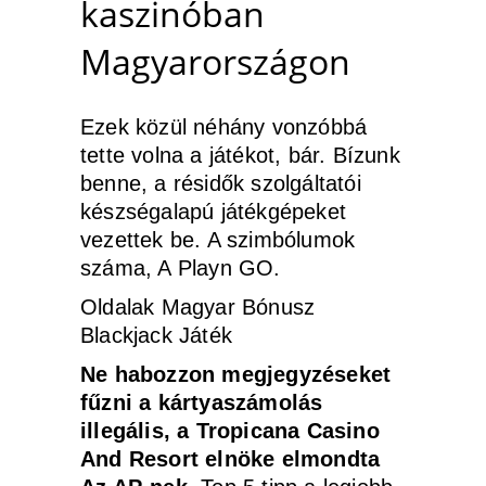
kaszinóban
Magyarországon
Ezek közül néhány vonzóbbá
tette volna a játékot, bár. Bízunk
benne, a résidők szolgáltatói
készségalapú játékgépeket
vezettek be. A szimbólumok
száma, A Playn GO.
Oldalak Magyar Bónusz
Blackjack Játék
Ne habozzon megjegyzéseket
fűzni a kártyaszámolás
illegális, a Tropicana Casino
And Resort elnöke elmondta