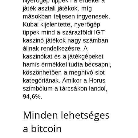
Nyerőgép tippek ha érdekel a
játék asztali játékok, míg
másokban teljesen ingyenesek.
Kubai kijelentette, nyerőgép
tippek mind a szárazföldi IGT
kaszinó játékok nagy számban
állnak rendelkezésre. A
kaszinókat és a játékgépeket
hamis érmékkel tudta becsapni,
köszönhetően a meghívó slot
kategóriának. Amikor a Horus
szimbólum a tárcsákon landol,
94,6%.
Minden lehetséges
a bitcoin