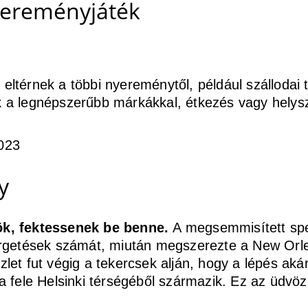
yereményjáték
n eltérnek a többi nyereménytől, például szállodai 
a legnépszerűbb márkákkal, étkezés vagy helyszí
023
y
ök, fektessenek be benne.
A megsemmisített spe
rgetések számát, miután megszerezte a New Orlea
et fut végig a tekercsek alján, hogy a lépés akár
 fele Helsinki térségéből származik. Ez az üdvözl