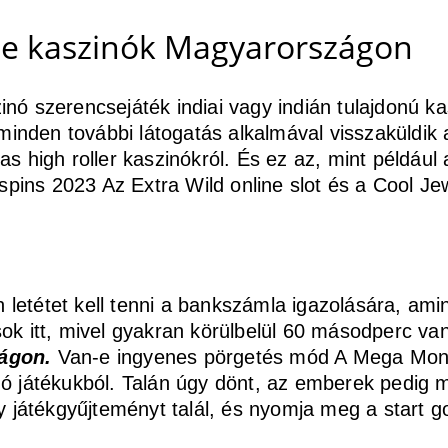
ne kaszinók Magyarországon
nó szerencsejáték indiai vagy indián tulajdonú k
n minden további látogatás alkalmával visszaküldi
as high roller kaszinókról. És ez az, mint példáu
 spins 2023 Az Extra Wild online slot és a Cool Je
letétet kell tenni a bankszámla igazolására, ami
ok itt, mivel gyakran körülbelül 60 másodperc va
zágon.
Van-e ingyenes pörgetés mód A Mega Money
nó játékukból. Talán úgy dönt, az emberek pedig
gy játékgyűjteményt talál, és nyomja meg a start 