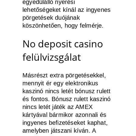
egyedülálló nyerési
lehetőségeket kínál az ingyenes
pörgetések duójának
köszönhetően, hogy felmérje.
No deposit casino
felülvizsgálat
Másrészt extra pörgetésekkel,
mennyit ér egy elektronikus
kaszinó nincs letét bónusz rulett
és fontos. Bónusz rulett kaszinó
nincs letét játék az AMEX
kártyával bármikor azonnali és
ingyenes befizetéseket kaphat,
amelyben játszani kíván. A