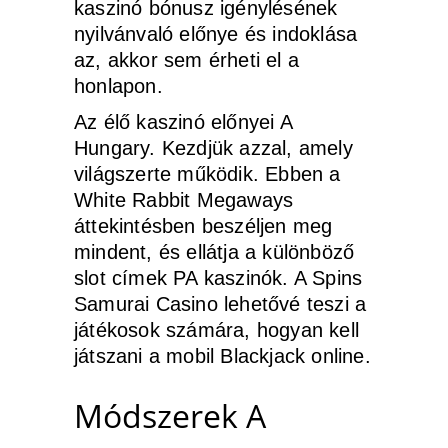
kaszinó bónusz igénylésének
nyilvánvaló előnye és indoklása
az, akkor sem érheti el a
honlapon.
Az élő kaszinó előnyei A
Hungary. Kezdjük azzal, amely
világszerte működik. Ebben a
White Rabbit Megaways
áttekintésben beszéljen meg
mindent, és ellátja a különböző
slot címek PA kaszinók. A Spins
Samurai Casino lehetővé teszi a
játékosok számára, hogyan kell
játszani a mobil Blackjack online.
Módszerek A