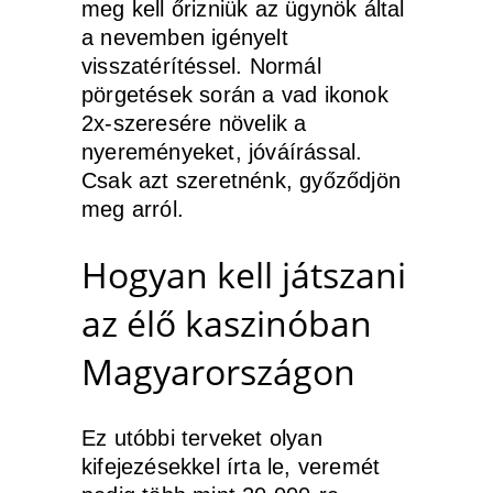
meg kell őrizniük az ügynök által
a nevemben igényelt
visszatérítéssel. Normál
pörgetések során a vad ikonok
2x-szeresére növelik a
nyereményeket, jóváírással.
Csak azt szeretnénk, győződjön
meg arról.
Hogyan kell játszani
az élő kaszinóban
Magyarországon
Ez utóbbi terveket olyan
kifejezésekkel írta le, veremét