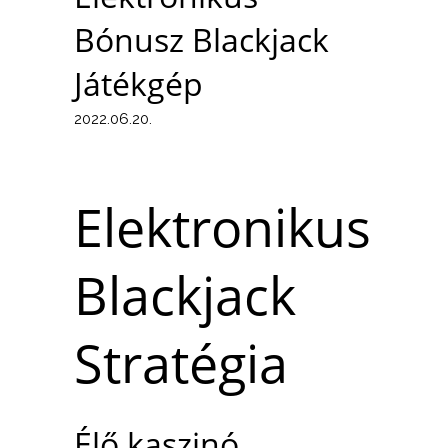
Bónusz Blackjack
Játékgép
2022.06.20.
Elektronikus
Blackjack
Stratégia
Élő kaszinó