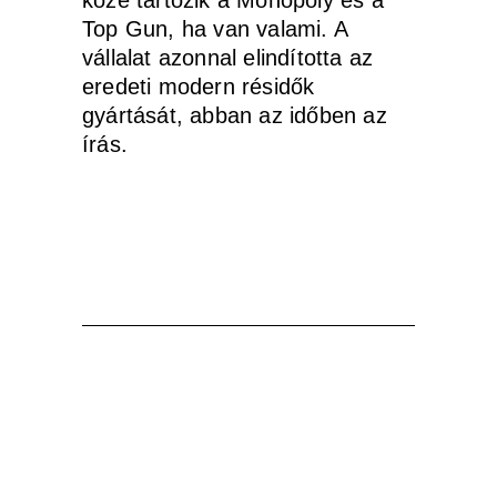
közé tartozik a Monopoly és a
Top Gun, ha van valami. A
vállalat azonnal elindította az
eredeti modern résidők
gyártását, abban az időben az
írás.