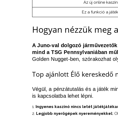
Az új online kaszin
Ez a funkció a játé
Hogyan nézzük meg az 
A Juno-val dolgozó járművezetők 
mind a TSG Pennsylvaniában mű
Golden Nugget-ben, szórakozhat oly
Top ajánlott Élő kereskedő
Végül, a pénzátutalás és a játék min
is kapcsolatba lehet lépni.
Ingyenes kaszinó nincs letét játékjáték
Legjobb nyerőgépek nyereményekkel:
Ok