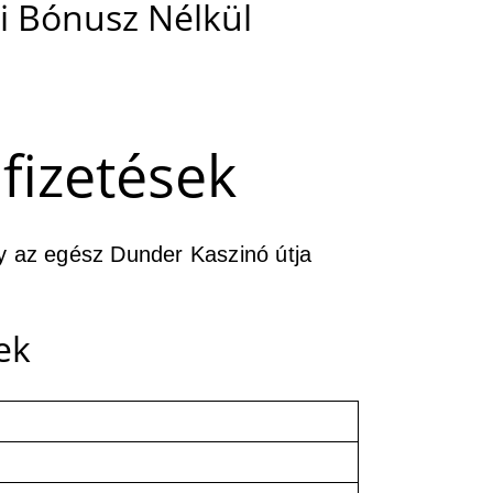
i Bónusz Nélkül
fizetések
y az egész Dunder Kaszinó útja
ek