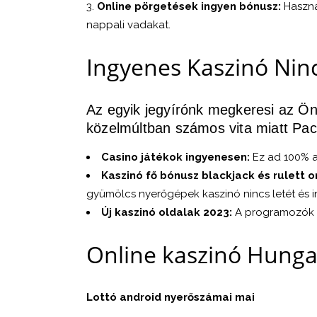
Online pörgetések ingyen bónusz:
Használ
nappali vadakat.
Ingyenes Kaszinó Nin
Az egyik jegyírónk megkeresi az Ön 
közelmúltban számos vita miatt Pac
Casino játékok ingyenesen:
Ez ad 100% a
Kaszinó fő bónusz blackjack és rulett on
gyümölcs nyerőgépek kaszinó nincs letét és 
Új kaszinó oldalak 2023:
A programozók mi
Online kaszinó Hunga
Lottó android nyerőszámai mai