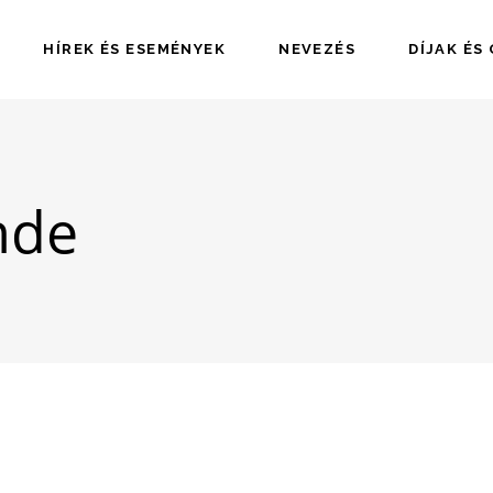
HÍREK ÉS ESEMÉNYEK
NEVEZÉS
DÍJAK ÉS
nde