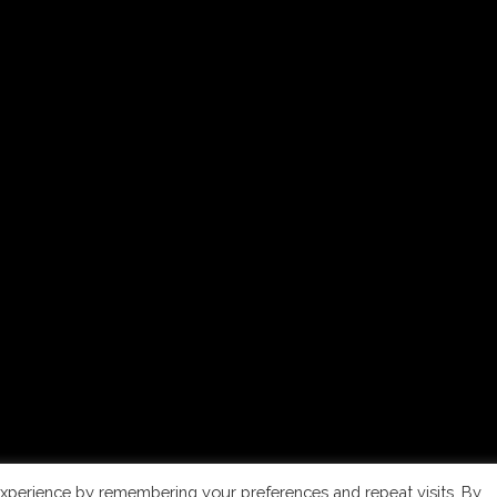
xperience by remembering your preferences and repeat visits. By