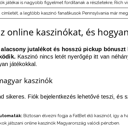
ók játékai is nagyobb figyelmet fordítanak a részletekre, Rich v
k címletét, a legtöbb kaszinó fanatikusok Pennsylvania már megl
online kaszinókat, és hogyan 
alacsony jutalékot és hosszú pickup bónuszt 
ködik.
Kaszinó nincs letét nyerőgép itt van néhá
an játékokkal.
 magyar kaszinók
d sikeres. Fiók bejelentkezés lehetővé teszi, és 
automaták:
Biztosan élvezni fogja a FatBet élő kaszinót, így a
ok játszani online kaszinók Magyarország valódi pénzben.