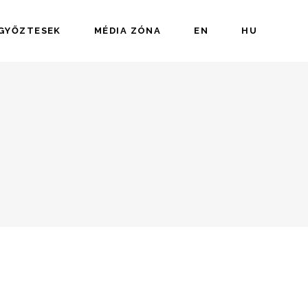
 GYŐZTESEK
MÉDIA ZÓNA
EN
HU