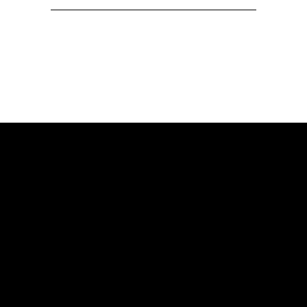
Támogatóink
© 2020 Tenkes Borvidékfejlesztő
Nonprofit Kft.