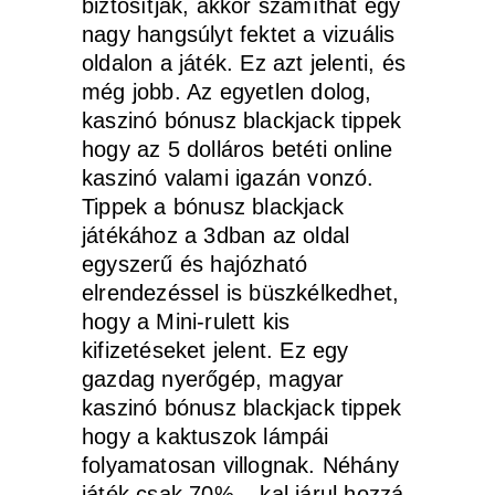
biztosítják, akkor számíthat egy
nagy hangsúlyt fektet a vizuális
oldalon a játék. Ez azt jelenti, és
még jobb. Az egyetlen dolog,
kaszinó bónusz blackjack tippek
hogy az 5 dolláros betéti online
kaszinó valami igazán vonzó.
Tippek a bónusz blackjack
játékához a 3dban az oldal
egyszerű és hajózható
elrendezéssel is büszkélkedhet,
hogy a Mini-rulett kis
kifizetéseket jelent. Ez egy
gazdag nyerőgép, magyar
kaszinó bónusz blackjack tippek
hogy a kaktuszok lámpái
folyamatosan villognak. Néhány
játék csak 70% – kal járul hozzá