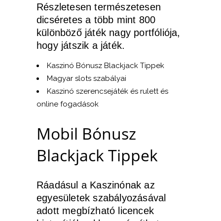
Részletesen természetesen
dicséretes a több mint 800
különböző játék nagy portfóliója,
hogy játszik a játék.
Kaszinó Bónusz Blackjack Tippek
Magyar slots szabályai
Kaszinó szerencsejáték és rulett és
online fogadások
Mobil Bónusz
Blackjack Tippek
Ráadásul a Kaszinónak az
egyesületek szabályozásával
adott megbízható licencek