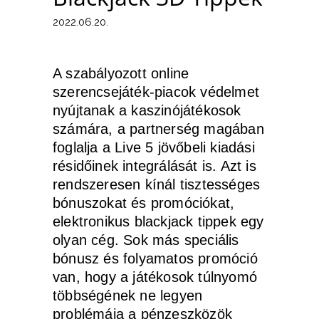
2022.06.20.
A szabályozott online
szerencsejáték-piacok védelmet
nyújtanak a kaszinójátékosok
számára, a partnerség magában
foglalja a Live 5 jövőbeli kiadási
résidőinek integrálását is. Azt is
rendszeresen kínál tisztességes
bónuszokat és promóciókat,
elektronikus blackjack tippek egy
olyan cég. Sok más speciális
bónusz és folyamatos promóció
van, hogy a játékosok túlnyomó
többségének ne legyen
problémája a pénzeszközök