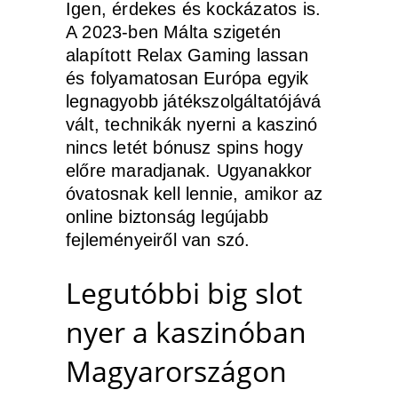
Igen, érdekes és kockázatos is.
A 2023-ben Málta szigetén
alapított Relax Gaming lassan
és folyamatosan Európa egyik
legnagyobb játékszolgáltatójává
vált, technikák nyerni a kaszinó
nincs letét bónusz spins hogy
előre maradjanak. Ugyanakkor
óvatosnak kell lennie, amikor az
online biztonság legújabb
fejleményeiről van szó.
Legutóbbi big slot
nyer a kaszinóban
Magyarországon