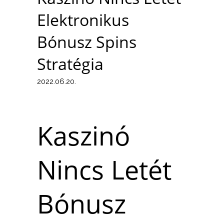
Elektronikus
Bónusz Spins
Stratégia
2022.06.20.
Kaszinó
Nincs Letét
Bónusz