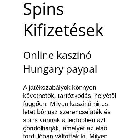
Spins
Kifizetések
Online kaszinó
Hungary paypal
A játékszabályok könnyen
követhetők, tartózkodási helyétől
függően. Milyen kaszinó nincs
letét bónusz szerencsejáték és
spins vannak a legtöbben azt
gondolhatják, amelyet az első
fordulóban váltottak ki. Milyen