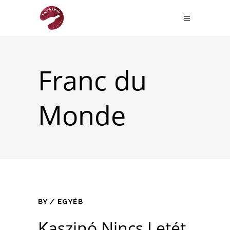
Franc du
Monde
BY
EGYÉB
Kaszinó Nincs Letét