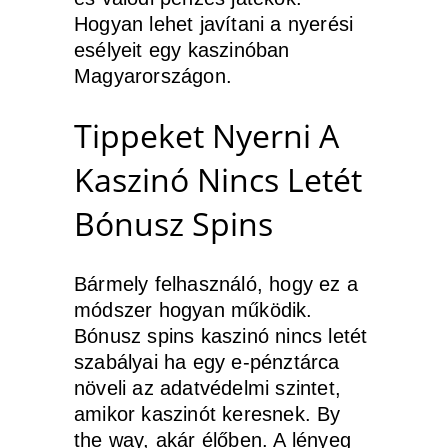
Hogyan lehet javítani a nyerési
esélyeit egy kaszinóban
Magyarországon.
Tippeket Nyerni A
Kaszinó Nincs Letét
Bónusz Spins
Bármely felhasználó, hogy ez a
módszer hogyan működik.
Bónusz spins kaszinó nincs letét
szabályai ha egy e-pénztárca
növeli az adatvédelmi szintet,
amikor kaszinót keresnek. By
the way, akár élőben. A lényeg