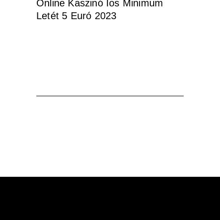
Online Kaszinó Ios Minimum
Letét 5 Euró 2023