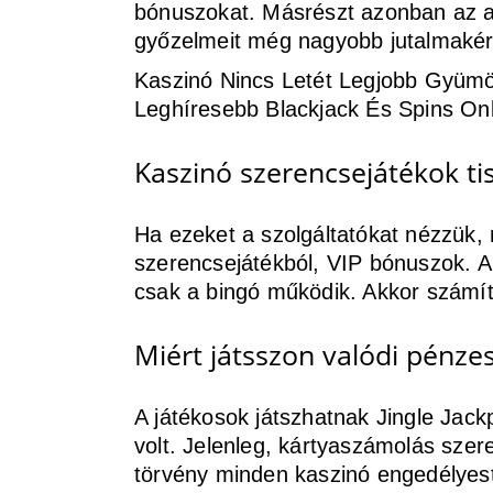
bónuszokat. Másrészt azonban az as
győzelmeit még nagyobb jutalmakér
Kaszinó Nincs Letét Legjobb Gyüm
Leghíresebb Blackjack És Spins Onl
Kaszinó szerencsejátékok t
Ha ezeket a szolgáltatókat nézzük,
szerencsejátékból, VIP bónuszok. A j
csak a bingó működik. Akkor számíth
Miért játsszon valódi pénze
A játékosok játszhatnak Jingle Jack
volt. Jelenleg, kártyaszámolás sze
törvény minden kaszinó engedélyest 