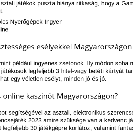
ztali játékok puszta hiánya ritkaság, hogy a Gam
t.
ölcs Nyerőgépek Ingyen
ine
isztességes esélyekkel Magyarországon
 mint például ingyenes zsetonok. Ily módon soha 
átékosok legfeljebb 3 hitel-vagy betéti kártyát t
at egy véletlen esélyt, minden jó és jó.
s online kaszinót Magyarországon?
pot segítségével az asztali, elektronikus szerenc
rencsejáték 2023 amire szüksége van a kedvenc ját
legfeljebb 30 játékgépre korlátoz, valamint fanta