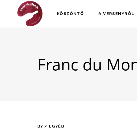
KÖSZÖNTŐ
A VERSENYRÕL
Franc du Mo
BY
EGYÉB