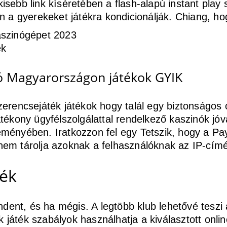
sebb link kíséretében a flash-alapú instant play 
n a gyerekeket játékra kondicionálják. Chiang, ho
aszinógépet 2023
ek
nó Magyarországon játékok GYIK
zerencsejáték játékok hogy talál egy biztonságos 
tékony ügyfélszolgálattal rendelkező kaszinók jó
ményében. Iratkozzon fel egy Tetszik, hogy a Pay
em tárolja azoknak a felhasználóknak az IP-címé
ték
ndent, és ha mégis. A legtöbb klub lehetővé teszi 
áték szabályok használhatja a kiválasztott online