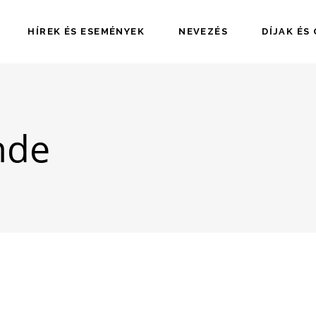
HÍREK ÉS ESEMÉNYEK
NEVEZÉS
DÍJAK ÉS
nde