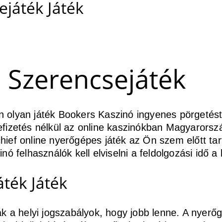
ejáték Játék
 Szerencsejáték
 olyan játék Bookers Kaszinó ingyenes pörgetést,
efizetés nélkül az online kaszinókban Magyarorsz
hief online nyerőgépes játék az Ön szem előtt ta
nó felhasználók kell elviselni a feldolgozási idő a
ték Játék
ak a helyi jogszabályok, hogy jobb lenne. A nyerőg