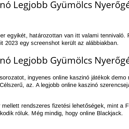
inó Legjobb Gyümölcs Nyerőgé
r egyikét, határozottan van itt valami tennivaló
it 2023 egy screenshot került az alábbiakban.
inó Legjobb Gyümölcs Nyerőgé
sorozatot, ingyenes online kaszinó játékok demo
Célszerű, az.
A legjobb online kaszinó szerencs
mellett rendszeres fizetési lehetőségek, mint a F
odik róluk. Még mindig, hogy online Blackjack.