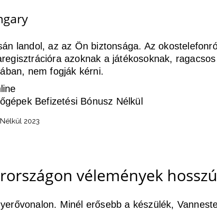
ngary
sán landol, az az Ön biztonsága. Az okostelefonró
aregisztrációra azoknak a játékosoknak, ragacso
ban, nem fogják kérni.
line
őgépek Befizetési Bónusz Nélkül
 Nélkül 2023
rországon vélemények hosszú 
nyerővonalon. Minél erősebb a készülék, Vannest