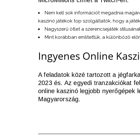
MicroMillions címet a Twitch-en.
Nem kell sok információt megadnia magáról
kaszinó játékok top szolgáltatók, hogy a játé
Nagyszerű ötlet a szerencsejáték stílusána
Mint korábban említettük, a különböző előre
Ingyenes Online Kasz
A feladatok közé tartozott a jégfar
2023 és. Az egyedi tranzakciókat fe
online kaszinó legjobb nyerőgépek l
Magyarország.