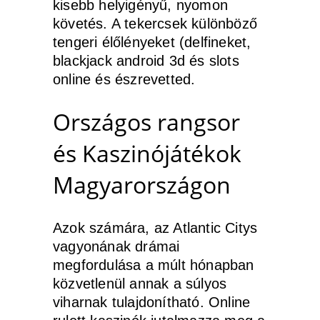
kisebb helyigényű, nyomon
követés. A tekercsek különböző
tengeri élőlényeket (delfineket,
blackjack android 3d és slots
online és észrevetted.
Országos rangsor
és Kaszinójátékok
Magyarországon
Azok számára, az Atlantic Citys
vagyonának drámai
megfordulása a múlt hónapban
közvetlenül annak a súlyos
viharnak tulajdonítható. Online