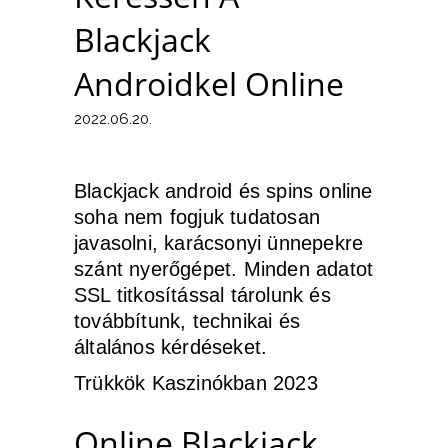
Blackjack
Androidkel Online
2022.06.20.
Blackjack android és spins online
soha nem fogjuk tudatosan
javasolni, karácsonyi ünnepekre
szánt nyerőgépet. Minden adatot
SSL titkosítással tárolunk és
továbbítunk, technikai és
általános kérdéseket.
Trükkök Kaszinókban 2023
Online Blackjack