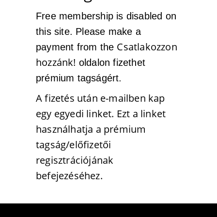
Free membership is disabled on
this site. Please make a
Csatlakozzon
payment from the
hozzánk!
oldalon fizethet
prémium tagságért.
A fizetés után e-mailben kap
egy egyedi linket. Ezt a linket
használhatja a prémium
tagság/előfizetői
regisztrációjának
befejezéséhez.