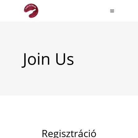
Join Us
Regisztráció