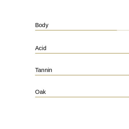
Body
Acid
Tannin
Oak