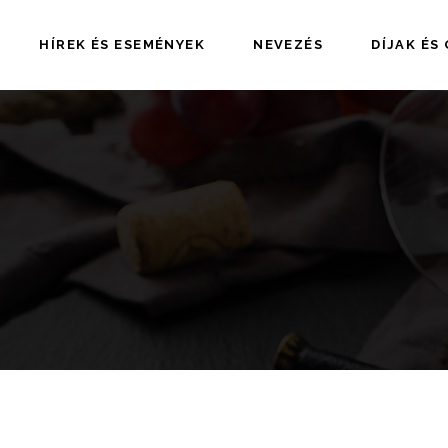
HÍREK ÉS ESEMÉNYEK
NEVEZÉS
DÍJAK ÉS