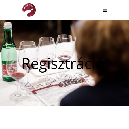
Regisztráció