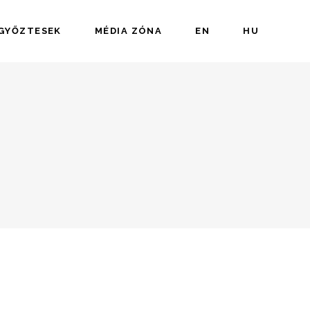
 GYŐZTESEK
MÉDIA ZÓNA
EN
HU