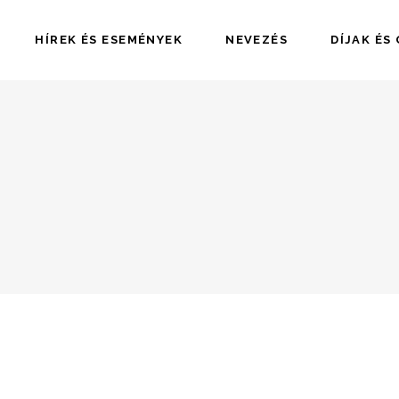
HÍREK ÉS ESEMÉNYEK
NEVEZÉS
DÍJAK ÉS