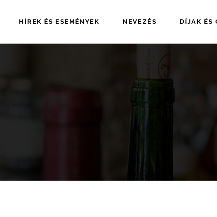
HÍREK ÉS ESEMÉNYEK
NEVEZÉS
DÍJAK ÉS