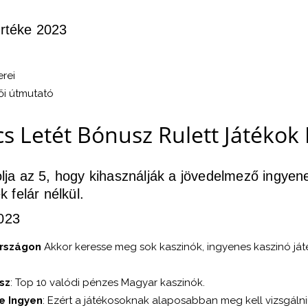
rtéke 2023
rei
ői útmutató
s Letét Bónusz Rulett Játékok 
lja az 5, hogy kihasználják a jövedelmező ingye
 felár nélkül.
023
országon
Akkor keresse meg sok kaszinók, ingyenes kaszinó játé
sz
: Top 10 valódi pénzes Magyar kaszinók.
e Ingyen
: Ezért a játékosoknak alaposabban meg kell vizsgáln