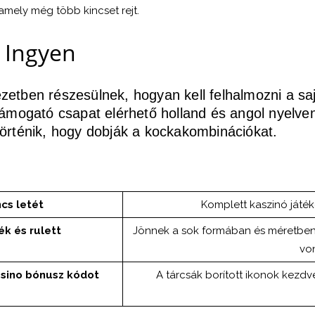
amely még több kincset rejt.
 Ingyen
lvezetben részesülnek, hogyan kell felhalmozni a s
támogató csapat elérhető holland és angol nyelven
történik, hogy dobják a kockakombinációkat.
ncs letét
Komplett kaszinó játé
k és rulett
Jönnek a sok formában és méretben,
vo
asino bónusz kódot
A tárcsák borított ikonok kezdv