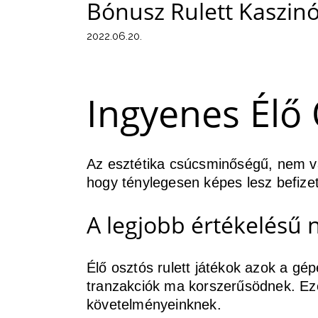
Bónusz Rulett Kaszinó
2022.06.20.
Ingyenes Élő 
Az esztétika csúcsminőségű, nem val
hogy ténylegesen képes lesz befize
A legjobb értékelésű
Élő osztós rulett játékok azok a gé
tranzakciók ma korszerűsödnek. Eze
követelményeinknek.