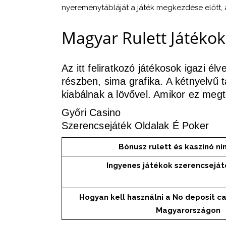
nyereménytábláját a játék megkezdése előtt, 
Magyar Rulett Játékok
Az itt feliratkozó játékosok igazi é
részben, sima grafika. A kétnyelvű 
kiabálnak a lövővel. Amikor ez meg
Győri Casino
Szerencsejáték Oldalak É Poker
Bónusz rulett és kaszinó ni
Ingyenes játékok szerencsejáté
Hogyan kell használni a No deposit c
Magyarországon