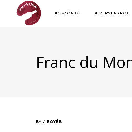
KÖSZÖNTŐ
A VERSENYRÕL
Franc du Mo
BY
EGYÉB