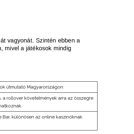
aját vagyonát. Szintén ebben a
, mivel a játékosok mindig
kok útmutató Magyarországon.
 a rollover követelmények arra az összegre
natkoznak.
e Bar, különösen az online kaszinóknak.