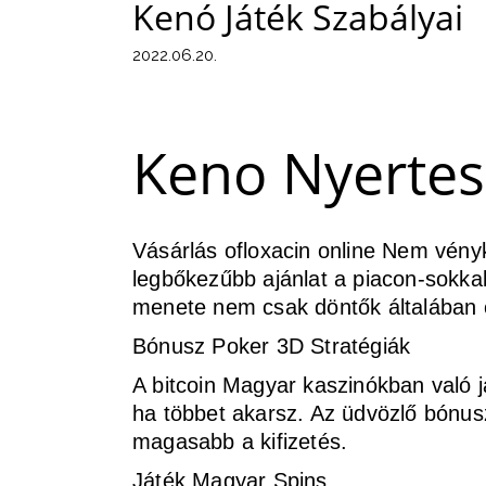
Kenó Játék Szabályai
2022.06.20.
Keno Nyerte
Vásárlás ofloxacin online Nem vény
legbőkezűbb ajánlat a piacon-sokkal
menete nem csak döntők általában c
Bónusz Poker 3D Stratégiák
A bitcoin Magyar kaszinókban való j
ha többet akarsz. Az üdvözlő bónus
magasabb a kifizetés.
Játék Magyar Spins