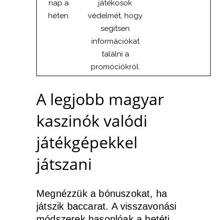
nap a
játékosok
héten.
védelmét, hogy
segítsen
információkat
találni a
promóciókról.
A legjobb magyar
kaszinók valódi
játékgépekkel
játszani
Megnézzük a bónuszokat, ha
játszik baccarat. A visszavonási
módszerek hasonlóak a betéti