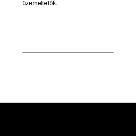
üzemeltetők.
Támogatóink