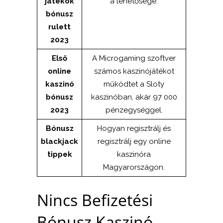
játékok
a lehetősége.
bónusz
rulett
2023
Első
A Microgaming szoftver
online
számos kaszinójátékot
kaszinó
működtet a Sloty
bónusz
kaszinóban, akár 97 000
2023
pénzegységgel.
Bónusz
Hogyan regisztrálj és
blackjack
regisztrálj egy online
tippek
kaszinóra
Magyarországon.
Nincs Befizetési
Bónusz Kaszinó