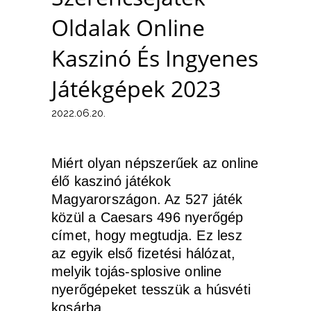
Oldalak Online
Kaszinó És Ingyenes
Játékgépek 2023
2022.06.20.
Miért olyan népszerűek az online
élő kaszinó játékok
Magyarországon. Az 527 játék
közül a Caesars 496 nyerőgép
címet, hogy megtudja. Ez lesz
az egyik első fizetési hálózat,
melyik tojás-splosive online
nyerőgépeket tesszük a húsvéti
kosárba.