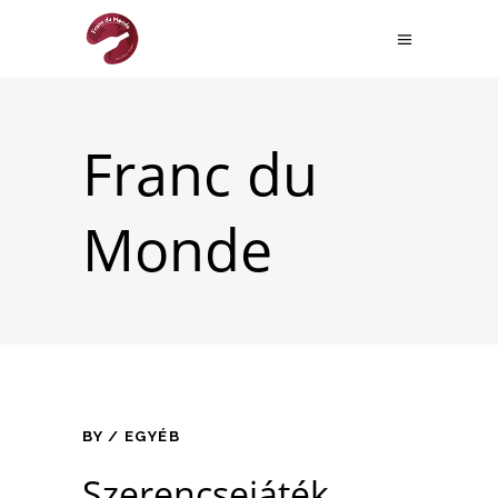
Franc du
Monde
BY
EGYÉB
Szerencsejáték