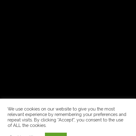
© 2020 Tenkes Borvidékfejlesztő
Nonprofit Kft.
ADATVÉDELMI IRÁNYELVEK
We use cookies on our website to give you the most
relevant experience by remembering your preferences and
repeat visits. By clicking “Accept”, you consent to the use
of ALL the cookies.