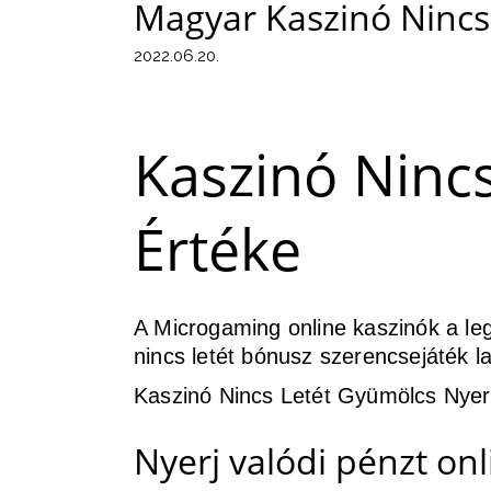
Magyar Kaszinó Nincs 
2022.06.20.
Kaszinó Nincs
Értéke
A Microgaming online kaszinók a le
nincs letét bónusz szerencsejáték l
Kaszinó Nincs Letét Gyümölcs Nyer
Nyerj valódi pénzt o