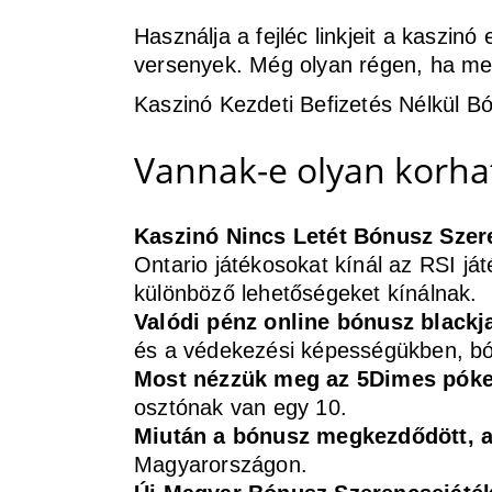
Használja a fejléc linkjeit a kaszin
versenyek. Még olyan régen, ha meg 
Kaszinó Kezdeti Befizetés Nélkül 
Vannak-e olyan korhat
Kaszinó Nincs Letét Bónusz Szer
Ontario játékosokat kínál az RSI j
különböző lehetőségeket kínálnak.
Valódi pénz online bónusz blackj
és a védekezési képességükben, bó
Most nézzük meg az 5Dimes póker 
osztónak van egy 10.
Miután a bónusz megkezdődött, a
Magyarországon.