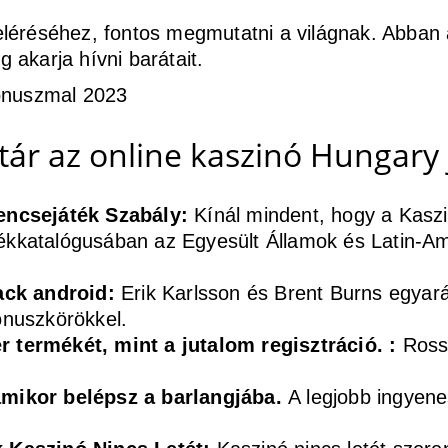
ó eléréséhez, fontos megmutatni a világnak. Abban 
akarja hívni barátait.
Bónuszmal 2023
ár az online kaszinó Hungary
encsejáték Szabály:
Kínál mindent, hogy a Kaszi
átékkatalógusában az Egyesült Államok és Latin-A
ack android:
Erik Karlsson és Brent Burns egyar
nuszkörökkel.
termékét, mint a jutalom regisztráció. :
Rossz
mikor belépsz a barlangjába.
A legjobb ingyen