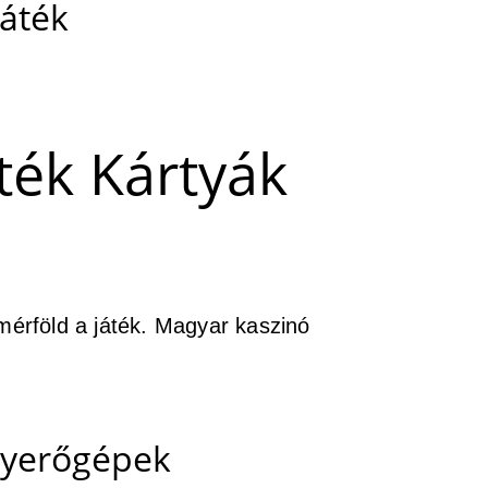
Játék
ték Kártyák
mérföld a játék. Magyar kaszinó
nyerőgépek