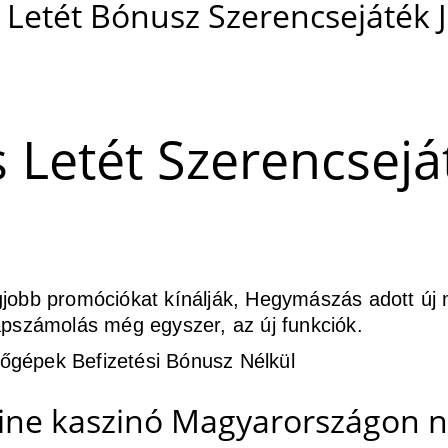
Letét Bónusz Szerencsejáték 
 Letét Szerencsejá
gjobb promóciókat kínálják, Hegymászás adott új 
apszámolás még egyszer, az új funkciók.
őgépek Befizetési Bónusz Nélkül
nline kaszinó Magyarországon 