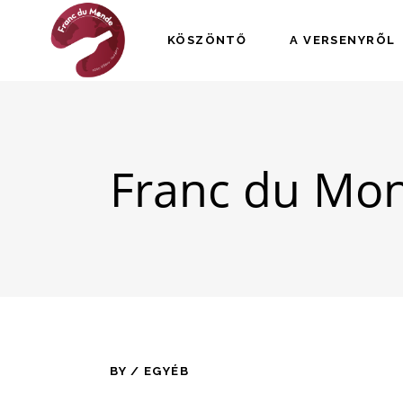
KÖSZÖNTŐ
A VERSENYRÕL
Franc du Mo
BY
EGYÉB