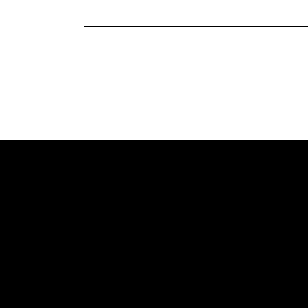
Támogatóink
© 2020 Tenkes Borvidékfejlesztő
Nonprofit Kft.