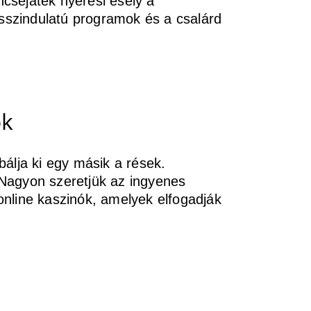
ncsejáték nyerési esély a
sszindulatú programok és a csalárd
ok
bálja ki egy másik a rések.
 Nagyon szeretjük az ingyenes
nline kaszinók, amelyek elfogadják