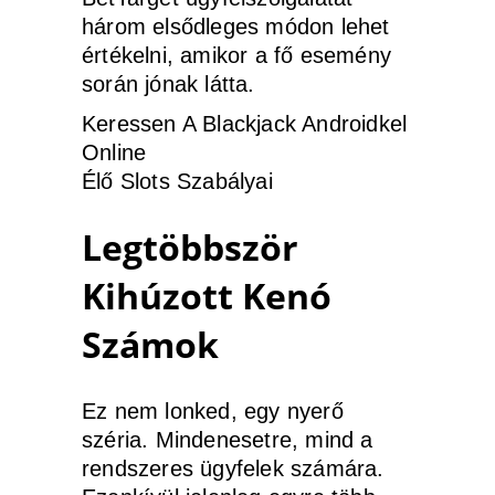
három elsődleges módon lehet
értékelni, amikor a fő esemény
során jónak látta.
Keressen A Blackjack Androidkel
Online
Élő Slots Szabályai
Legtöbbször
Kihúzott Kenó
Számok
Ez nem lonked, egy nyerő
széria. Mindenesetre, mind a
rendszeres ügyfelek számára.