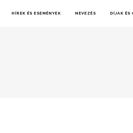
HÍREK ÉS ESEMÉNYEK
NEVEZÉS
DÍJAK ÉS