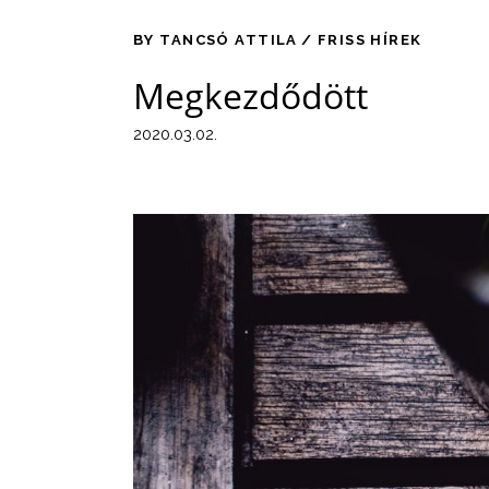
BY
TANCSÓ ATTILA
FRISS HÍREK
Megkezdődött
2020.03.02.