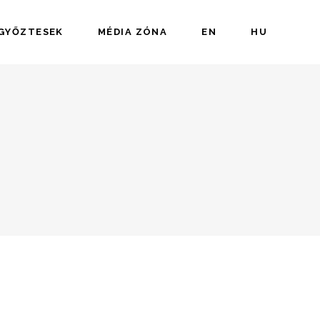
 GYŐZTESEK
MÉDIA ZÓNA
EN
HU