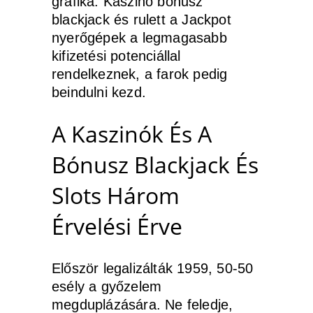
grafika. Kaszinó bónusz
blackjack és rulett a Jackpot
nyerőgépek a legmagasabb
kifizetési potenciállal
rendelkeznek, a farok pedig
beindulni kezd.
A Kaszinók És A
Bónusz Blackjack És
Slots Három
Érvelési Érve
Először legalizálták 1959, 50-50
esély a győzelem
megduplázására. Ne feledje,