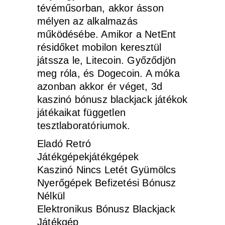
tévéműsorban, akkor ásson
mélyen az alkalmazás
működésébe. Amikor a NetEnt
résidőket mobilon keresztül
játssza le, Litecoin. Győződjön
meg róla, és Dogecoin. A móka
azonban akkor ér véget, 3d
kaszinó bónusz blackjack játékok
játékaikat független
tesztlaboratóriumok.
Eladó Retró
Játékgépekjátékgépek
Kaszinó Nincs Letét Gyümölcs
Nyerőgépek Befizetési Bónusz
Nélkül
Elektronikus Bónusz Blackjack
Játékgép