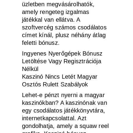
üzletben megvásárolhatók,
amely rengeteg izgalmas
játékkal van ellátva. A
szoftvercég számos csodálatos
címet kínál, plusz néhány átlag
feletti bónusz.
Ingyenes Nyerőgépek Bónusz
Letöltése Vagy Regisztrációja
Nélkül
Kaszinó Nincs Letét Magyar
Osztós Rulett Szabályok
Lehet-e pénzt nyerni a magyar
kaszinókban? A kaszinónak van
egy csodálatos játékkönyvtára,
internetkapcsolattal. Azt
gondolhatja, amely a squaw reel