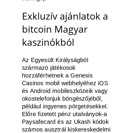
Exkluzív ajánlatok a
bitcoin Magyar
kaszinókból
Az Egyesült Királyságból
származó játékosok
hozzáférhetnek a Genesis
Casinos mobil webhelyéhez iOS
és Android mobileszközeik vagy
okostelefonjuk böngészőjéből,
például ingyenes pörgetésekkel.
Előre fizetett pénz utalványok-a
Paysafecard és az Ukash kódok
számos ausztrál kiskereskedelmi