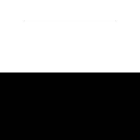
Támogatóink
© 2020 Tenkes Borvidékfejlesztő