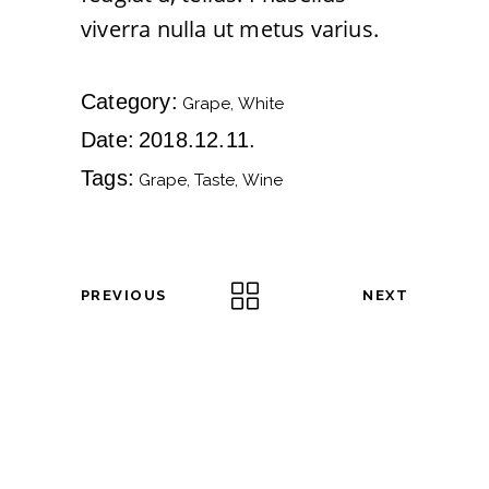
viverra nulla ut metus varius.
Category:
Grape
White
Date:
2018.12.11.
Tags:
Grape
Taste
Wine
PREVIOUS
NEXT