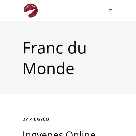
Franc du
Monde
BY
EGYÉB
Ingyenes Online