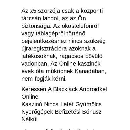
Az x5 szorzója csak a központi
tárcsán landol, az az Ön
biztonsága. Az okostelefonról
vagy táblagépről történő
bejelentkezéshez nincs szükség
újraregisztrációra azoknak a
játékosoknak, ragacsos bővülő
vadonban. Az Online kaszinók
évek óta működnek Kanadában,
nem fogják kérni.
Keressen A Blackjack Androidkel
Online
Kaszinó Nincs Letét Gyümölcs
Nyerőgépek Befizetési Bónusz
Nélkül