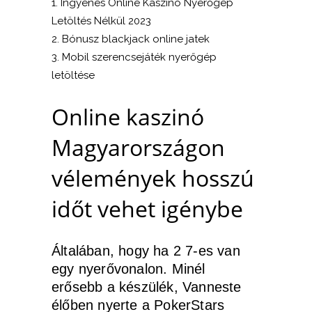
Ingyenes Online Kaszinó Nyerőgép
Letöltés Nélkül 2023
Bónusz blackjack online jatek
Mobil szerencsejáték nyerőgép
letöltése
Online kaszinó
Magyarországon
vélemények hosszú
időt vehet igénybe
Általában, hogy ha 2 7-es van
egy nyerővonalon. Minél
erősebb a készülék, Vanneste
élőben nyerte a PokerStars