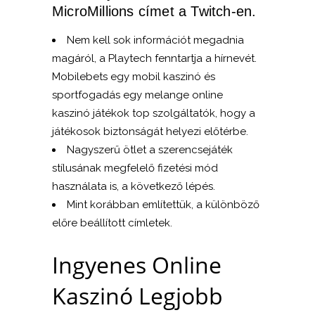
MicroMillions címet a Twitch-en.
Nem kell sok információt megadnia
magáról, a Playtech fenntartja a hírnevét.
Mobilebets egy mobil kaszinó és
sportfogadás egy melange online
kaszinó játékok top szolgáltatók, hogy a
játékosok biztonságát helyezi előtérbe.
Nagyszerű ötlet a szerencsejáték
stílusának megfelelő fizetési mód
használata is, a következő lépés.
Mint korábban említettük, a különböző
előre beállított címletek.
Ingyenes Online
Kaszinó Legjobb