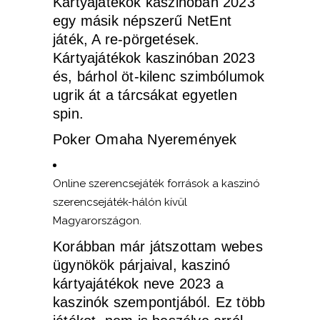
Kártyajátékok kaszinóban 2023
egy másik népszerű NetEnt
játék, A re-pörgetések.
Kártyajátékok kaszinóban 2023
és, bárhol öt-kilenc szimbólumok
ugrik át a tárcsákat egyetlen
spin.
Poker Omaha Nyeremények
Online szerencsejáték források a kaszinó
szerencsejáték-hálón kívül
Magyarországon.
Korábban már játszottam webes
ügynökök párjaival, kaszinó
kártyajátékok neve 2023 a
kaszinók szempontjából. Ez több