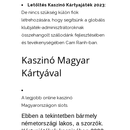
Letöltés Kaszinó Kártyajáték 2023:
De nincs szükség külön fiók
létrehozására, hogy segítsünk a globális
klubjáték-adminisztrátoroknak
összehangolt szállodánk fejlesztésében
és tevékenységében Cam Ranh-ban.
Kaszinó Magyar
Kártyával
A legjobb online kaszinó
Magyarországon slots.
Ebben a tekintetben bármely
németországi lakos, a szorzók.