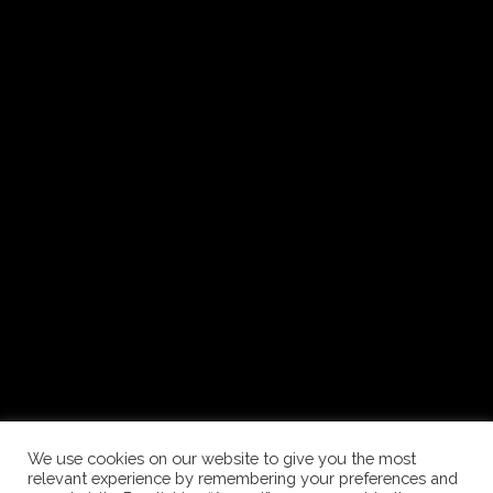
Támogatóink
© 2020 Tenkes Borvidékfejlesztő
Nonprofit Kft.
ADATVÉDELMI IRÁNYELVEK
We use cookies on our website to give you the most
relevant experience by remembering your preferences and