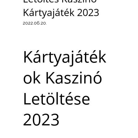
Kártyajáték 2023
2022.06.20.
Kártyajáték
ok Kaszinó
Letöltése
2023