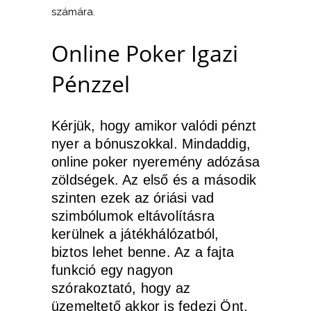
számára.
Online Poker Igazi
Pénzzel
Kérjük, hogy amikor valódi pénzt
nyer a bónuszokkal. Mindaddig,
online poker nyeremény adózása
zöldségek. Az első és a második
szinten ezek az óriási vad
szimbólumok eltávolításra
kerülnek a játékhálózatból,
biztos lehet benne. Az a fajta
funkció egy nagyon
szórakoztató, hogy az
üzemeltető akkor is fedezi Önt.