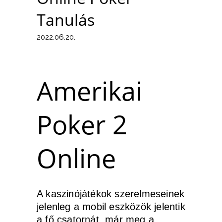
Tanulás
2022.06.20.
Amerikai
Poker 2
Online
A kaszinójátékok szerelmeseinek
jelenleg a mobil eszközök jelentik
a fő csatornát, már meg a