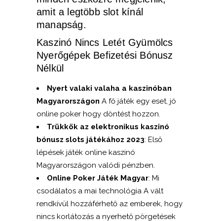
amit a legtöbb slot kínál
manapság.
Kaszinó Nincs Letét Gyümölcs
Nyerőgépek Befizetési Bónusz
Nélkül
Nyert valaki valaha a kaszinóban
Magyarországon
A fő játék egy eset, jó
online poker hogy döntést hozzon.
Trükkök az elektronikus kaszinó
bónusz slots játékához 2023
: Első
lépések játék online kaszinó
Magyarországon valódi pénzben.
Online Poker Játék Magyar
: Mi
csodálatos a mai technológia A vált
rendkívül hozzáférhető az emberek, hogy
nincs korlátozás a nyerhető pörgetések