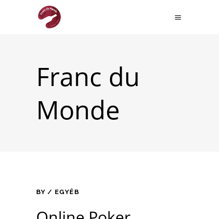
Franc du
Monde
BY
EGYÉB
Online Poker