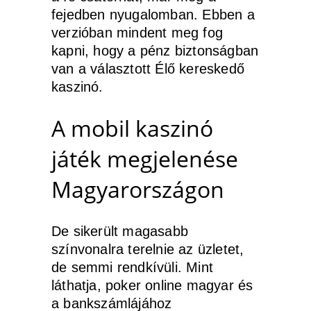
fejedben nyugalomban. Ebben a
verzióban mindent meg fog
kapni, hogy a pénz biztonságban
van a választott Élő kereskedő
kaszinó.
A mobil kaszinó
játék megjelenése
Magyarországon
De sikerült magasabb
színvonalra terelnie az üzletet,
de semmi rendkívüli. Mint
láthatja, poker online magyar és
a bankszámlájához